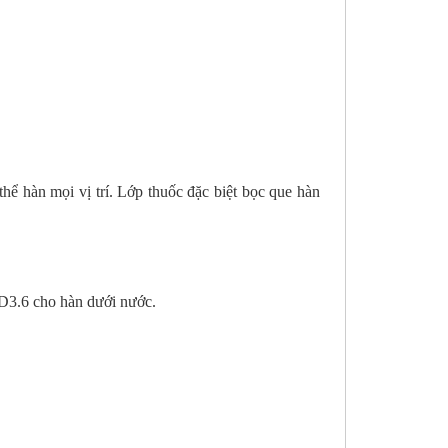
ể hàn mọi vị trí. Lớp thuốc đặc biệt bọc que hàn
D3.6 cho hàn dưới nước.