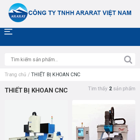
Trang chủ
/
THIẾT BỊ KHOAN CNC
Tìm thấy
2
sản phẩm
THIẾT BỊ KHOAN CNC