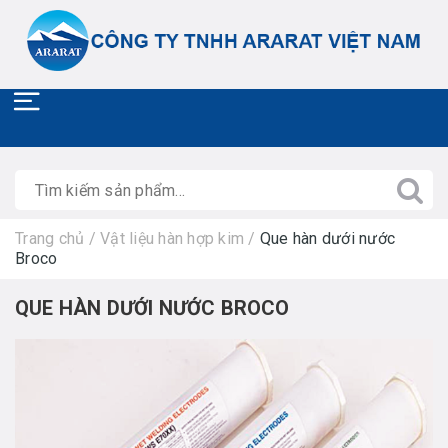
Trang chủ
/
Vật liệu hàn hợp kim
/
Que hàn dưới nước
Broco
QUE HÀN DƯỚI NƯỚC BROCO