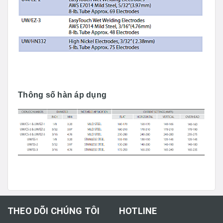
Thông số hàn áp dụng
THEO DÕI CHÚNG TÔI
HOTLINE