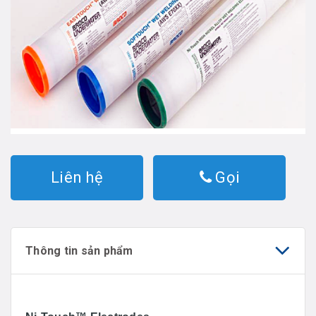
Liên hệ
Gọi
Thông tin sản phẩm