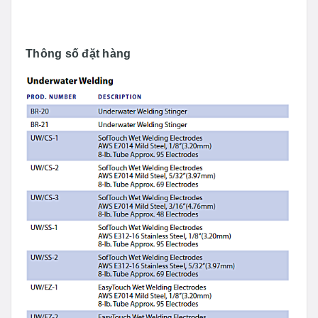
Thông số đặt hàng