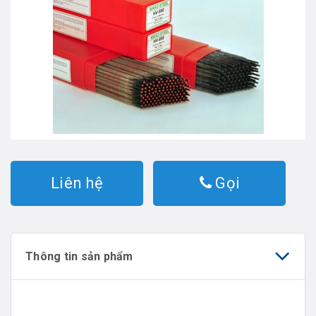
Liên hệ
Gọi
Thông tin sản phẩm