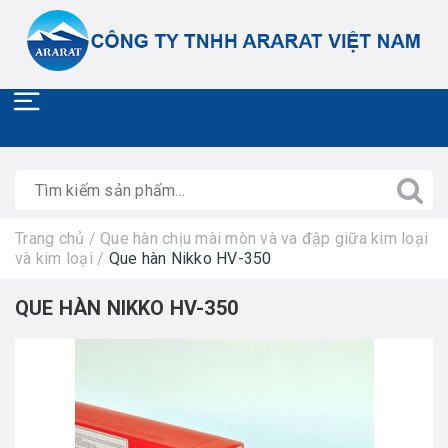
Trang chủ
/
Que hàn chịu mài mòn và va đập giữa kim loại
và kim loại
/
Que hàn Nikko HV-350
QUE HÀN NIKKO HV-350