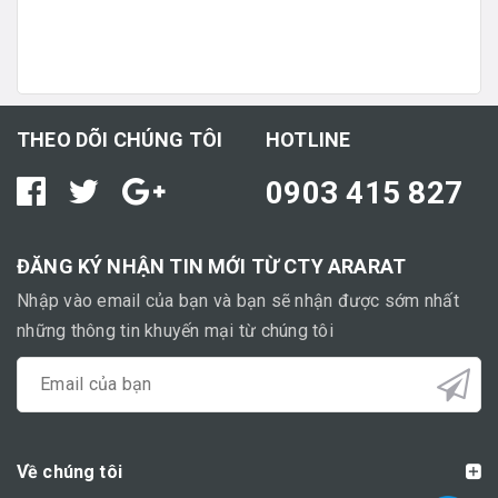
THEO DÕI CHÚNG TÔI
HOTLINE
0903 415 827
ĐĂNG KÝ NHẬN TIN MỚI TỪ CTY ARARAT
Nhập vào email của bạn và bạn sẽ nhận được sớm nhất
những thông tin khuyến mại từ chúng tôi
Về chúng tôi