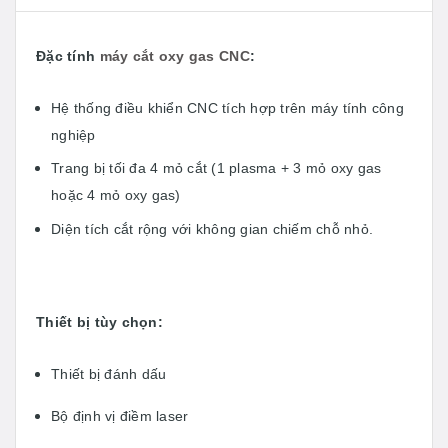
Đặc tính
máy cắt oxy gas CNC
:
Hệ thống điều khiển CNC tích hợp trên máy tính công
nghiệp
Trang bị tối đa 4 mỏ cắt (1 plasma + 3 mỏ oxy gas
hoặc 4 mỏ oxy gas)
Diện tích cắt rộng với không gian chiếm chỗ nhỏ.
Thiết bị tùy chọn:
Thiết bị đánh dấu
Bộ định vị điềm laser