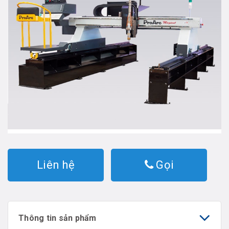
Liên hệ
Gọi
Thông tin sản phẩm