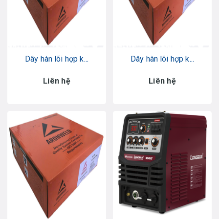
Dây hàn lõi hợp k...
Dây hàn lõi hợp k...
Liên hệ
Liên hệ