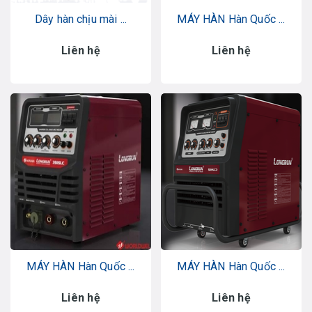
Dây hàn chịu mài ...
MÁY HÀN Hàn Quốc ...
Liên hệ
Liên hệ
MÁY HÀN Hàn Quốc ...
MÁY HÀN Hàn Quốc ...
Liên hệ
Liên hệ