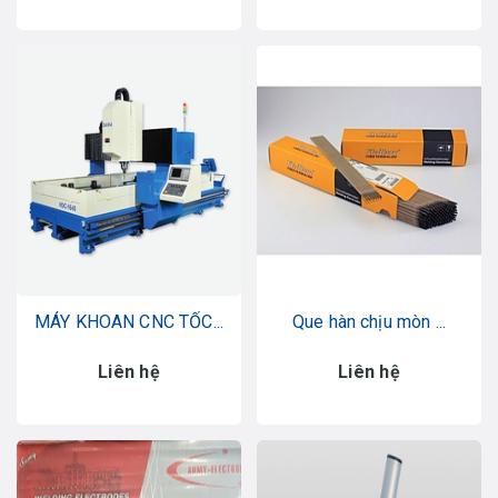
MÁY KHOAN CNC TỐC...
Que hàn chịu mòn ...
Liên hệ
Liên hệ