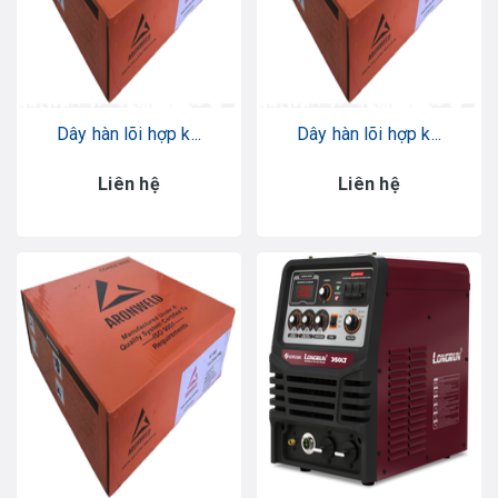
Dây hàn lõi hợp k...
Dây hàn lõi hợp k...
Liên hệ
Liên hệ