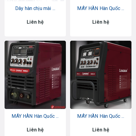
Dây hàn chịu mài ...
MÁY HÀN Hàn Quốc ...
Liên hệ
Liên hệ
MÁY HÀN Hàn Quốc ...
MÁY HÀN Hàn Quốc ...
Liên hệ
Liên hệ